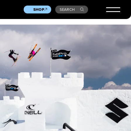
SHOP
SEARCH